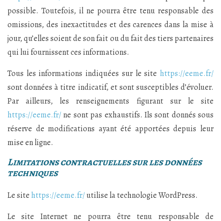
possible. Toutefois, il ne pourra être tenu responsable des
omissions, des inexactitudes et des carences dans la mise à
jour, qu’elles soient de son fait ou du fait des tiers partenaires
qui lui fournissent ces informations.
Tous les informations indiquées sur le site
https://eeme.fr/
sont données à titre indicatif, et sont susceptibles d’évoluer.
Par ailleurs, les renseignements figurant sur le site
https://eeme.fr/
ne sont pas exhaustifs. Ils sont donnés sous
réserve de modifications ayant été apportées depuis leur
mise en ligne.
Limitations contractuelles sur les données
techniques
Le site
https://eeme.fr/
utilise la technologie WordPress.
Le site Internet ne pourra être tenu responsable de