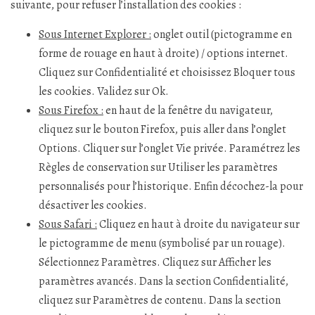
suivante, pour refuser l’installation des cookies :
Sous Internet Explorer :
onglet outil (pictogramme en
forme de rouage en haut à droite) / options internet.
Cliquez sur Confidentialité et choisissez Bloquer tous
les cookies. Validez sur Ok.
Sous Firefox :
en haut de la fenêtre du navigateur,
cliquez sur le bouton Firefox, puis aller dans l’onglet
Options. Cliquer sur l’onglet Vie privée. Paramétrez les
Règles de conservation sur Utiliser les paramètres
personnalisés pour l’historique. Enfin décochez-la pour
désactiver les cookies.
Sous Safari :
Cliquez en haut à droite du navigateur sur
le pictogramme de menu (symbolisé par un rouage).
Sélectionnez Paramètres. Cliquez sur Afficher les
paramètres avancés. Dans la section Confidentialité,
cliquez sur Paramètres de contenu. Dans la section