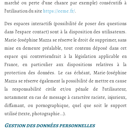
marché ou perte d’une chance par exemple) consécutifs à
l’utilisation du site
https://eeme.fr/
.
Des espaces interactifs (possibilité de poser des questions
dans l’espace contact) sont à la disposition des utilisateurs.
Marie-Joséphine Mazza se réserve le droit de supprimer, sans
mise en demeure préalable, tout contenu déposé dans cet
espace qui contreviendrait à la législation applicable en
France, en particulier aux dispositions relatives à la
protection des données. Le cas échéant, Marie-Joséphine
Mazza se réserve également la possibilité de mettre en cause
la responsabilité civile et/ou pénale de l’utilisateur,
notamment en cas de message à caractère raciste, injurieux,
diffamant, ou pornographique, quel que soit le support
utilisé (texte, photographie…).
Gestion des données personnelles