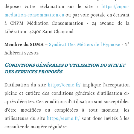
déposer votre réclamation sur le site :
https://cnpm-
mediation-consommation.eu
ou par voie postale en écrivant
à CNPM Médiation Consommation - 24 avenue de la
Libération - 42400 Saint Chamond
Membre du SDMH
–
Syndicat Des Métiers de l’Hypnose
- N°
Adhérent 972902
Conditions générales d’utilisation du site et
des services proposés
L’utilisation du site
https://eeme.fr/
implique l’acceptation
pleine et entière des conditions générales d’utilisation ci-
après décrites. Ces conditions d’utilisation sont susceptibles
d’être modifiées ou complétées à tout moment, les
utilisateurs du site
https://eeme.fr/
sont donc invités à les
consulter de manière régulière.