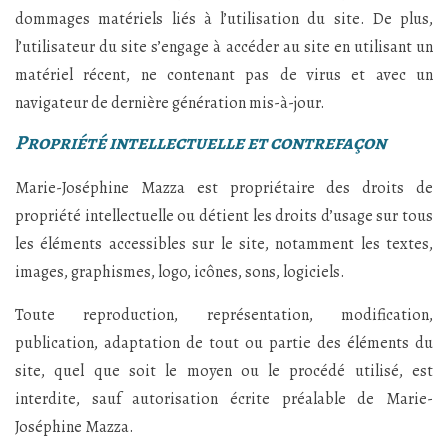
dommages matériels liés à l’utilisation du site. De plus,
l’utilisateur du site s’engage à accéder au site en utilisant un
matériel récent, ne contenant pas de virus et avec un
navigateur de dernière génération mis-à-jour.
Propriété intellectuelle et contrefaçon
Marie-Joséphine Mazza est propriétaire des droits de
propriété intellectuelle ou détient les droits d’usage sur tous
les éléments accessibles sur le site, notamment les textes,
images, graphismes, logo, icônes, sons, logiciels.
Toute reproduction, représentation, modification,
publication, adaptation de tout ou partie des éléments du
site, quel que soit le moyen ou le procédé utilisé, est
interdite, sauf autorisation écrite préalable de Marie-
Joséphine Mazza.