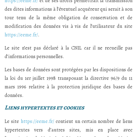
https://eeme.fr/
et de ses droits permettrait la transmission
des dites informations à l’éventuel acquéreur qui serait à son
tour tenu de la même obligation de conservation et de
modification des données vis à vis de l’utilisateur du site
https://eeme.fr/
.
Le site n’est pas déclaré à la CNIL car il ne recueille pas
d’informations personnelles.
Les bases de données sont protégées par les dispositions de
la loi du 1er juillet 1998 transposant la directive 96/9 du 11
mars 1996 relative à la protection juridique des bases de
données.
Liens hypertextes et cookies
Le site
https://eeme.fr/
contient un certain nombre de liens
hypertextes vers d’autres sites, mis en place avec