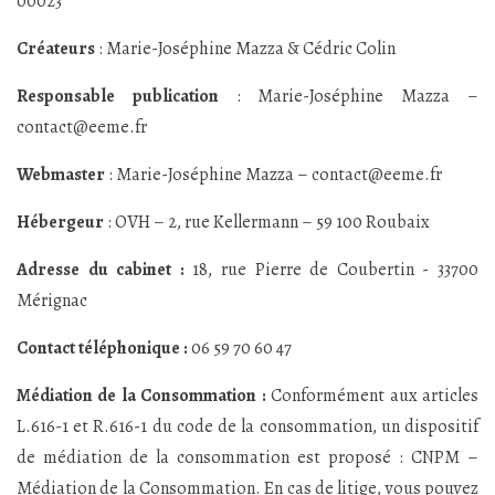
00023
Créateurs
: Marie-Joséphine Mazza & Cédric Colin
Responsable publication
: Marie-Joséphine Mazza –
contact@eeme.fr
Webmaster
: Marie-Joséphine Mazza – contact@eeme.fr
Hébergeur
: OVH – 2, rue Kellermann – 59 100 Roubaix
Adresse du cabinet :
18, rue Pierre de Coubertin - 33700
Mérignac
Contact téléphonique :
06 59 70 60 47
Médiation de la Consommation :
Conformément aux articles
L.616-1 et R.616-1 du code de la consommation, un dispositif
de médiation de la consommation est proposé : CNPM –
Médiation de la Consommation. En cas de litige, vous pouvez