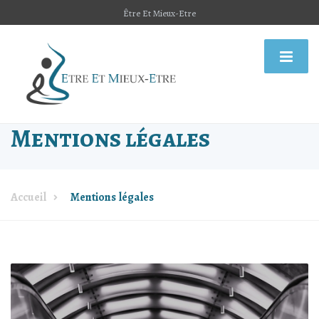
Être Et Mieux-Etre
Mentions légales
Accueil
Mentions légales