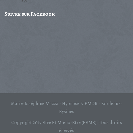
Suivre
sur Facebook
Marie-Joséphine Mazza - Hypnose & EMDR - Bordeaux-
Eysines
Copyright 2017 Etre Et Mieux-Etre (EEME). Tous droits
réservés.