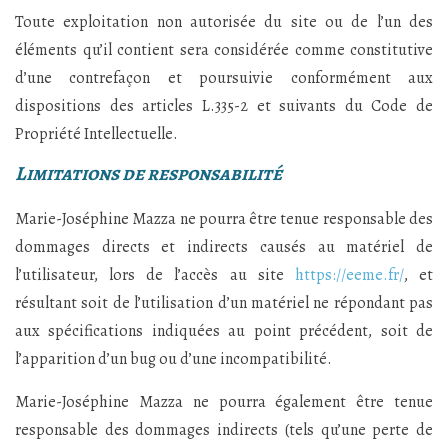
Toute exploitation non autorisée du site ou de l’un des
éléments qu’il contient sera considérée comme constitutive
d’une contrefaçon et poursuivie conformément aux
dispositions des articles L.335-2 et suivants du Code de
Propriété Intellectuelle.
Limitations de responsabilité
Marie-Joséphine Mazza ne pourra être tenue responsable des
dommages directs et indirects causés au matériel de
l’utilisateur, lors de l’accès au site
https://eeme.fr/
, et
résultant soit de l’utilisation d’un matériel ne répondant pas
aux spécifications indiquées au point précédent, soit de
l’apparition d’un bug ou d’une incompatibilité.
Marie-Joséphine Mazza ne pourra également être tenue
responsable des dommages indirects (tels qu’une perte de