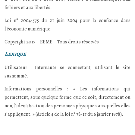
fichiers et aux libertés.
Loi n° 2004-575 du 21 juin 2004 pour la confiance dans
l’économie numérique.
Copyright 2017 – EEME – Tous droits réservés
Lexique
Utilisateur : Internaute se connectant, utilisant le site
susnommé.
Informations personnelles : « Les informations qui
permettent, sous quelque forme que ce soit, directement ou
non, l’identification des personnes physiques auxquelles elles
s’appliquent. » (Article 4 de la loi n° 78-17 du 6 janvier 1978).