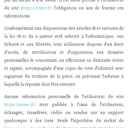
du site
https://eeme.fr/
l’obligation ou non de fournir ces
informations.
Conformément aux dispositions des articles 38 et suivants de
la loi 78-17 du 6 janvier 1978 relative à l’informatique, aux
fichiers et aux libertés, tout utilisateur dispose d’un droit
d’accès, de rectification et d’opposition aux données
personnelles le concernant, en effectuant sa demande écrite
et signée, accompagnée d’une copie du titre d’identité avec
signature du titulaire de la pièce, en précisant l’adresse à
laquelle la réponse doit être envoyée.
Aucune information personnelle de l’utilisateur du site
https://eeme.fr/
n’est publiée à l’insu de l’utilisateur,
échangée, transférée, cédée ou vendue sur un support
quelconque à des tiers. Seule l’hypothèse du rachat de