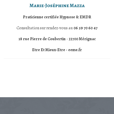
Marie-Joséphine Mazza
Praticienne certifiée Hypnose & EMDR
Consultation sur rendez-vous au
06 59 70 60 47
18 rue Pierre de Coubertin
-
33700 Mérignac
Etre Et Mieux-Etre - eeme.fr