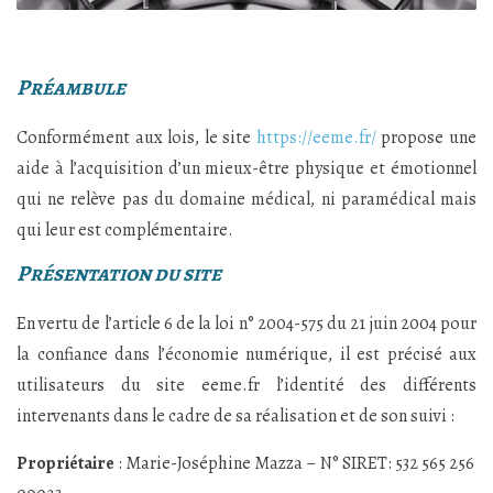
Préambule
Conformément aux lois, le site
https://eeme.fr/
propose une
aide à l’acquisition d’un mieux-être physique et émotionnel
qui ne relève pas du domaine médical, ni paramédical mais
qui leur est complémentaire.
Présentation du site
En vertu de l’article 6 de la loi n° 2004-575 du 21 juin 2004 pour
la confiance dans l’économie numérique, il est précisé aux
utilisateurs du site eeme.fr l’identité des différents
intervenants dans le cadre de sa réalisation et de son suivi :
Propriétaire
: Marie-Joséphine Mazza – N° SIRET: 532 565 256