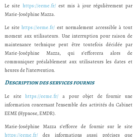
Le site
https://eeme.fr/
est mis à jour régulièrement par
Marie-Joséphine Mazza.
Le site
https://eeme.fr/
est normalement accessible à tout
moment aux utilisateurs. Une interruption pour raison de
maintenance technique peut être toutefois décidée par
Marie-Joséphine Mazza, qui s’efforcera alors de
communiquer préalablement aux utilisateurs les dates et
heures de l’intervention.
Description des services fournis
Le site
https://eeme.fr/
a pour objet de fournir une
information concernant l’ensemble des activités du Cabinet
EEME (Hypnose, EMDR).
Marie-Joséphine Mazza s’efforce de fournir sur le site
https://eeme.fr/
des informations aussi précises que