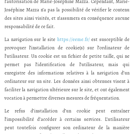
l’autorisation de Marie-Joséphine Mazza. Cependant, Marie-
Joséphine Mazza n’a pas la possibilité de vérifier le contenu
des sites ainsi visités, et n’assumera en conséquence aucune
responsabilité de ce fait.
La navigation sur le site
https://eeme.fr/
est susceptible de
provoquer l’installation de cookie(s) sur l’ordinateur de
l’utilisateur. Un cookie est un fichier de petite taille, qui ne
permet pas l’identification de l’utilisateur, mais qui
enregistre des informations relatives à la navigation d’un
ordinateur sur un site. Les données ainsi obtenues visent à
faciliter la navigation ultérieure sur le site, et ont également
vocation à permettre diverses mesures de fréquentation.
Le refus d’installation d’un cookie peut entraîner
l’impossibilité d’accéder à certains services. L’utilisateur
peut toutefois configurer son ordinateur de la manière