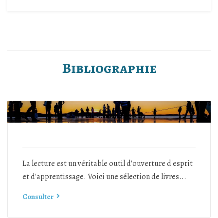
Bibliographie
La lecture est un véritable outil d'ouverture d'esprit
et d'apprentissage. Voici une sélection de livres...
Consulter