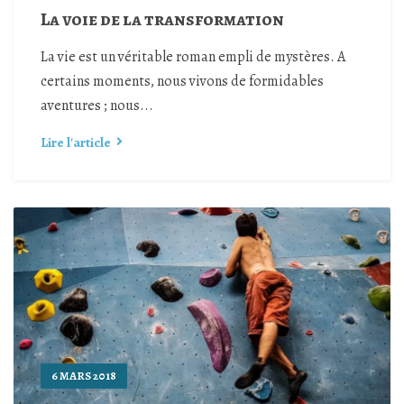
La voie de la transformation
La vie est un véritable roman empli de mystères. A
certains moments, nous vivons de formidables
aventures ; nous...
Lire l'article
6 MARS 2018