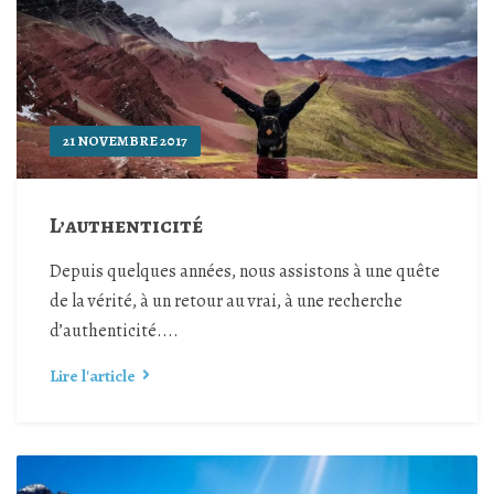
21 NOVEMBRE 2017
L’authenticité
Depuis quelques années, nous assistons à une quête
de la vérité, à un retour au vrai, à une recherche
d’authenticité....
Lire l'article