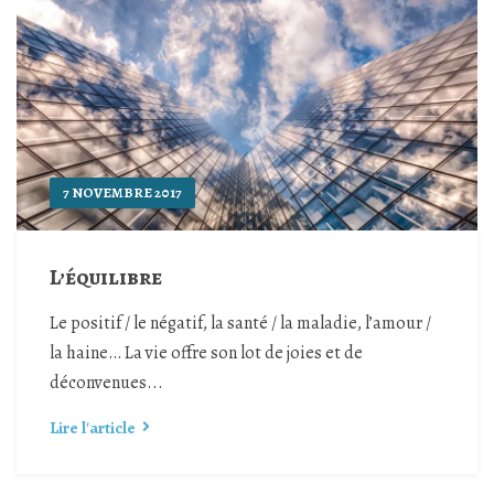
7 NOVEMBRE 2017
L’équilibre
Le positif / le négatif, la santé / la maladie, l’amour /
la haine… La vie offre son lot de joies et de
déconvenues...
Lire l'article