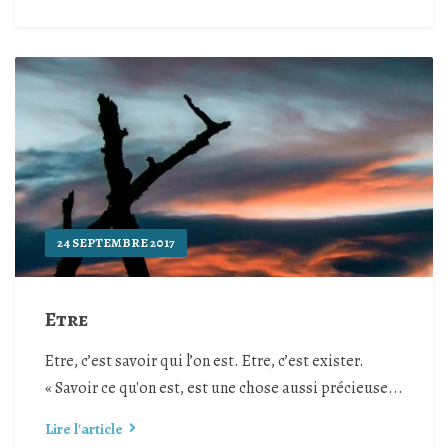
24 SEPTEMBRE 2017
Etre
Etre, c’est savoir qui l’on est. Etre, c’est exister.
« Savoir ce qu'on est, est une chose aussi précieuse...
Lire l'article