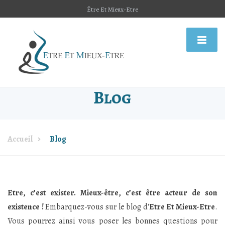
Être Et Mieux-Etre
Blog
Accueil
Blog
Etre, c’est exister. Mieux-être, c’est être acteur de son
existence !
Embarquez-vous sur le blog d'
Etre Et Mieux-Etre
.
Vous pourrez ainsi vous poser les bonnes questions pour