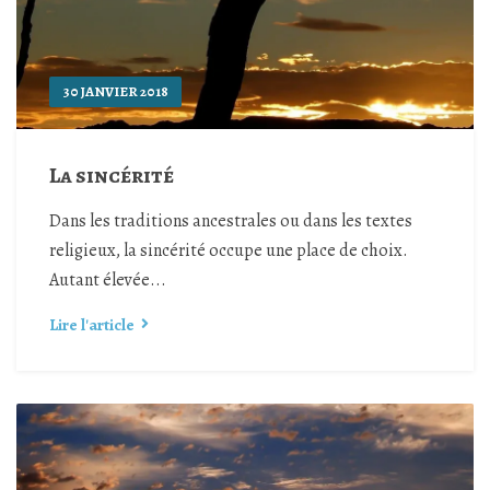
30 JANVIER 2018
La sincérité
Dans les traditions ancestrales ou dans les textes
religieux, la sincérité occupe une place de choix.
Autant élevée...
Lire l'article