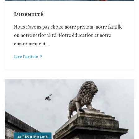
L’identité
Nous n’avons pas choisi notre prénom, notre famille
ou notre nationalité. Notre éducation et notre
environnement...
Lire l'article
27 FÉVRIER 2018