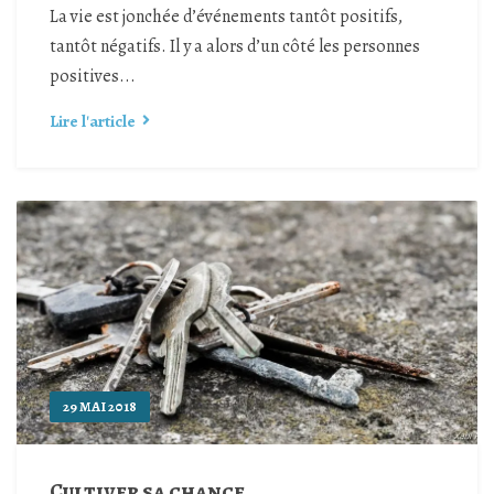
La vie est jonchée d’événements tantôt positifs,
tantôt négatifs. Il y a alors d’un côté les personnes
positives...
Lire l'article
29 MAI 2018
Cultiver sa chance