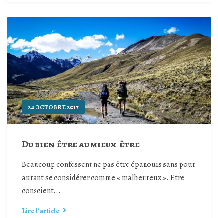
24 OCTOBRE 2017
Du bien-être au mieux-être
Beaucoup confessent ne pas être épanouis sans pour
autant se considérer comme « malheureux ». Etre
conscient...
Lire l'article