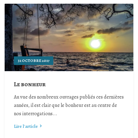
31 OCTOBRE 2017
Le bonheur
Au vue des nombreux ouvrages publiés ces dernières
années, il est clair que le bonheur est au centre de
nos interrogations...
Lire l'article