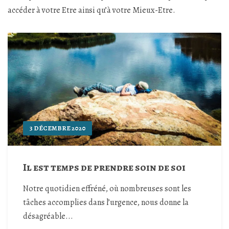
accéder à votre Etre ainsi qu’à votre Mieux-Etre.
3 DÉCEMBRE 2020
Il est temps de prendre soin de soi
Notre quotidien effréné, où nombreuses sont les
tâches accomplies dans l’urgence, nous donne la
désagréable...