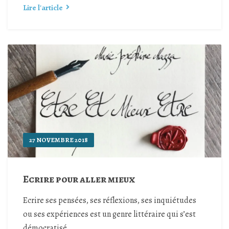
Lire l'article
27 NOVEMBRE 2018
Ecrire pour aller mieux
Ecrire ses pensées, ses réflexions, ses inquiétudes
ou ses expériences est un genre littéraire qui s’est
démocratisé...