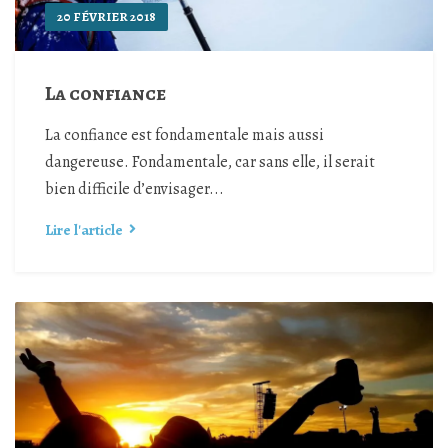
20 FÉVRIER 2018
La confiance
La confiance est fondamentale mais aussi
dangereuse. Fondamentale, car sans elle, il serait
bien difficile d’envisager...
Lire l'article