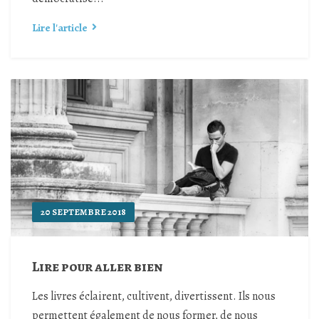
Lire l'article
20 SEPTEMBRE 2018
Lire pour aller bien
Les livres éclairent, cultivent, divertissent. Ils nous
permettent également de nous former, de nous