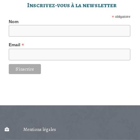
Inscrivez-vous à la newsletter
*
obligatoire
Nom
*
Email
Mentions légales