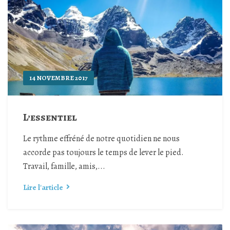
14 NOVEMBRE 2017
L’essentiel
Le rythme effréné de notre quotidien ne nous
accorde pas toujours le temps de lever le pied.
Travail, famille, amis,...
Lire l'article