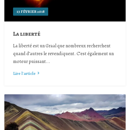
13 FÉVRIER 2018
La liberté
La liberté est un Graal que nombreux recherchent
quand d’autres le revendiquent. C’est également un
moteur puissant...
Lire l'article