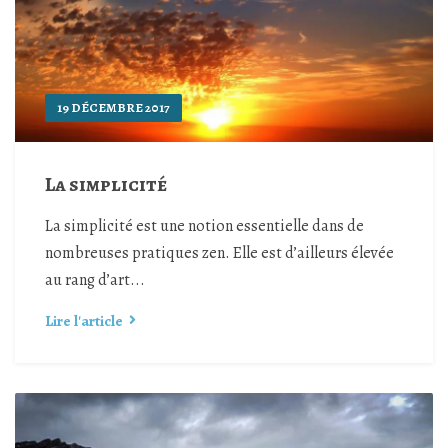
19 DÉCEMBRE 2017
La simplicité
La simplicité est une notion essentielle dans de
nombreuses pratiques zen. Elle est d’ailleurs élevée
au rang d’art...
Lire l'article