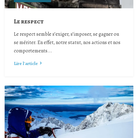
Le respect
Le respect semble s’exiger, s’imposer, se gagner ou
se mériter. En effet, notre statut, nos actions et nos
comportements...
Lire l'article