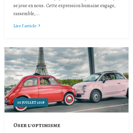
se joue en nous. Cette expression humaine engage,
rassemble,...
Lire l'article
30 JUILLET 2018
Oser l’optimisme