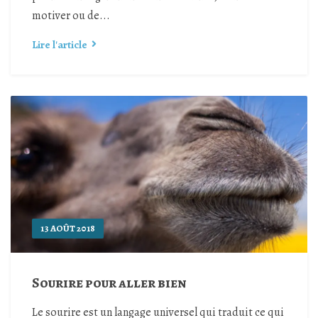
motiver ou de...
Lire l'article
13 AOÛT 2018
Sourire pour aller bien
Le sourire est un langage universel qui traduit ce qui