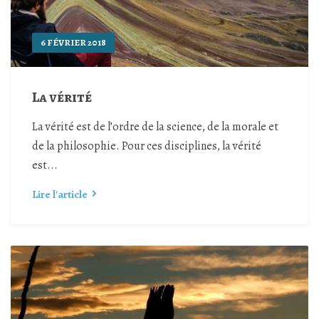
6 FÉVRIER 2018
La vérité
La vérité est de l’ordre de la science, de la morale et
de la philosophie. Pour ces disciplines, la vérité
est...
Lire l'article