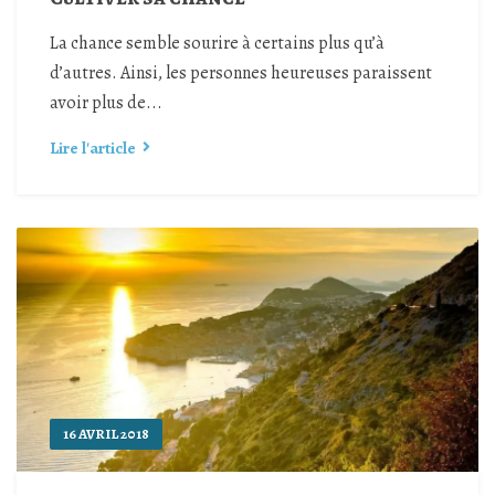
La chance semble sourire à certains plus qu’à
d’autres. Ainsi, les personnes heureuses paraissent
avoir plus de...
Lire l'article
16 AVRIL 2018