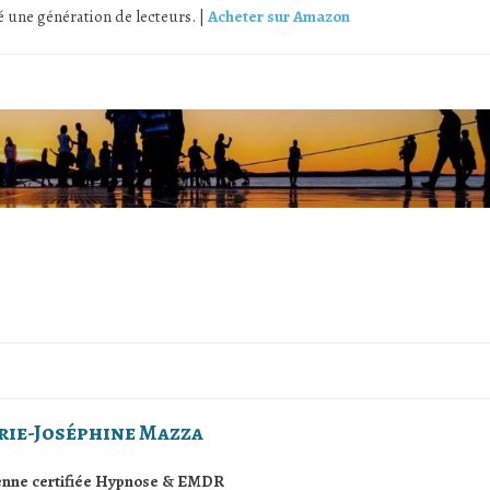
é une génération de lecteurs. |
Acheter sur Amazon
rie-Joséphine Mazza
ienne certifiée Hypnose & EMDR