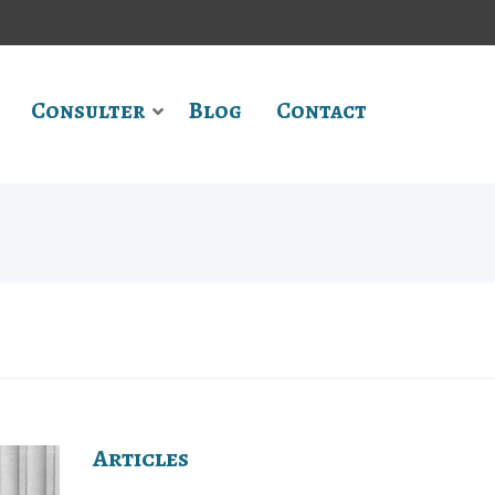
Consulter
Blog
Contact
Articles