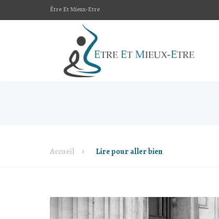
Être Et Mieux-Etre
Accueil
Lire pour aller bien