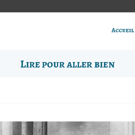
Accueil
Lire pour aller bien