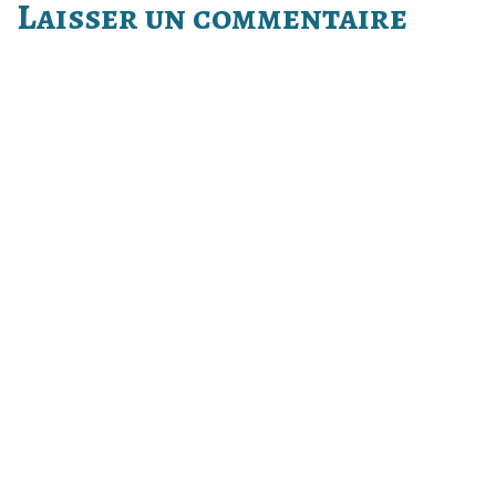
Laisser un commentaire