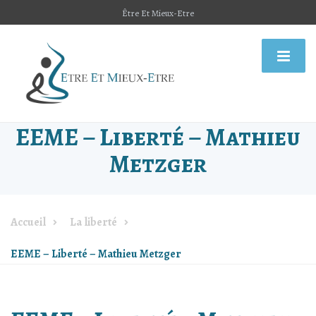
Être Et Mieux-Etre
EEME – Liberté – Mathieu
Metzger
Accueil
La liberté
EEME – Liberté – Mathieu Metzger